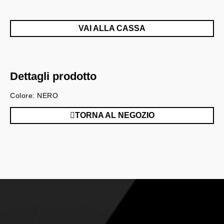
VAI ALLA CASSA
Dettagli prodotto
Colore: NERO
TORNA AL NEGOZIO