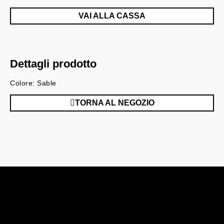
VAI ALLA CASSA
Dettagli prodotto
Colore: Sable
TORNA AL NEGOZIO