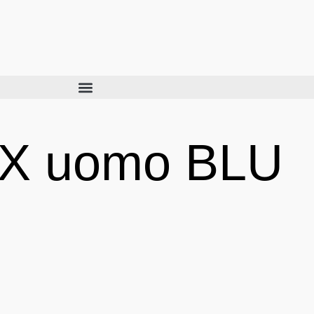
TX uomo BLU