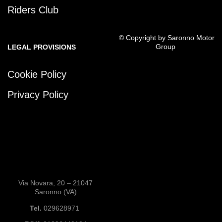
Riders Club
© Copyright by Saronno Motor
Group
LEGAL PROVISIONS
Cookie Policy
Privacy Policy
Via Novara, 20 – 21047
Saronno (VA)
Tel.
029628971