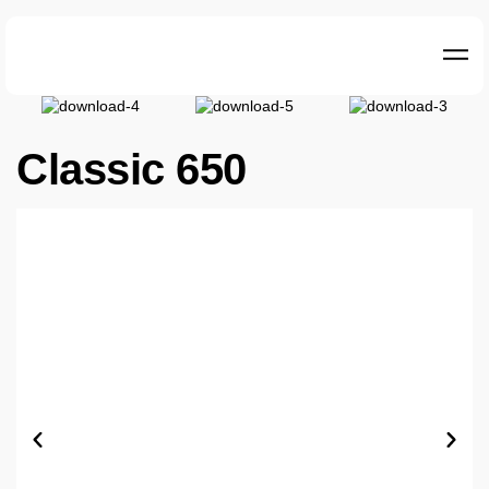
Classic 650