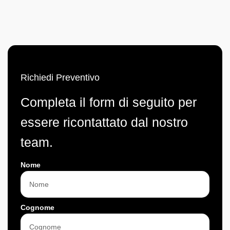
Richiedi Preventivo
Completa il form di seguito per
essere ricontattato dal nostro
team.
Nome
Cognome