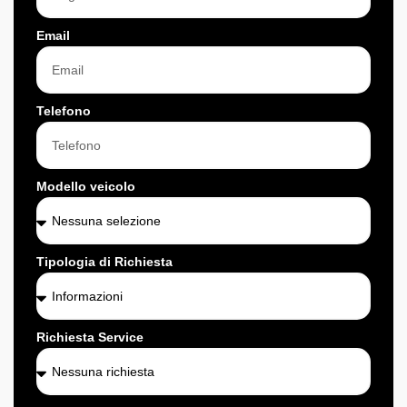
Email
Telefono
Modello veicolo
Tipologia di Richiesta
Richiesta Service