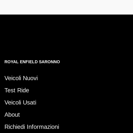
ROYAL ENFIELD SARONNO
Veicoli Nuovi
Test Ride
Veicoli Usati
About
Richiedi Informazioni