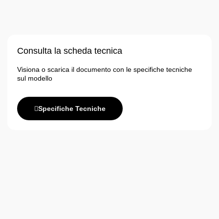
Consulta la scheda tecnica
Visiona o scarica il documento con le specifiche tecniche
sul modello
Specifiche Tecniche