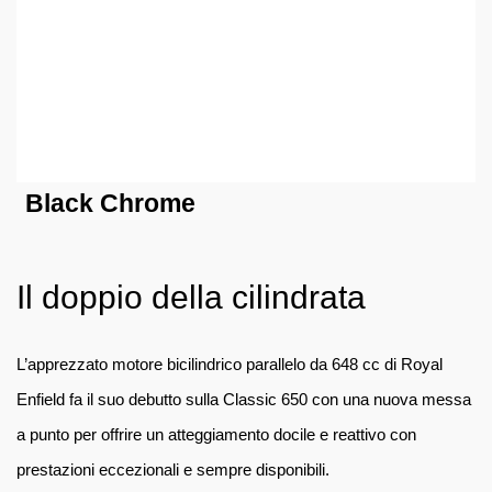
Black Chrome
Il doppio della cilindrata
L’apprezzato motore bicilindrico parallelo da 648 cc di Royal
Enfield fa il suo debutto sulla Classic 650 con una nuova messa
a punto per offrire un atteggiamento docile e reattivo con
prestazioni eccezionali e sempre disponibili.